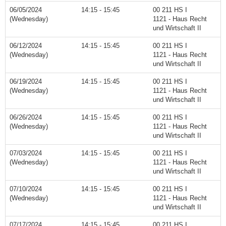
06/05/2024
14:15 - 15:45
00 211 HS I
(Wednesday)
1121 - Haus Recht
und Wirtschaft II
06/12/2024
14:15 - 15:45
00 211 HS I
(Wednesday)
1121 - Haus Recht
und Wirtschaft II
06/19/2024
14:15 - 15:45
00 211 HS I
(Wednesday)
1121 - Haus Recht
und Wirtschaft II
06/26/2024
14:15 - 15:45
00 211 HS I
(Wednesday)
1121 - Haus Recht
und Wirtschaft II
07/03/2024
14:15 - 15:45
00 211 HS I
(Wednesday)
1121 - Haus Recht
und Wirtschaft II
07/10/2024
14:15 - 15:45
00 211 HS I
(Wednesday)
1121 - Haus Recht
und Wirtschaft II
07/17/2024
14:15 - 15:45
00 211 HS I