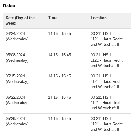
Dates
Date (Day of the
Time
Location
week)
04/24/2024
14:15 - 15:45
00 211 HS I
(Wednesday)
1121 - Haus Recht
und Wirtschaft II
05/08/2024
14:15 - 15:45
00 211 HS I
(Wednesday)
1121 - Haus Recht
und Wirtschaft II
05/15/2024
14:15 - 15:45
00 211 HS I
(Wednesday)
1121 - Haus Recht
und Wirtschaft II
05/22/2024
14:15 - 15:45
00 211 HS I
(Wednesday)
1121 - Haus Recht
und Wirtschaft II
05/29/2024
14:15 - 15:45
00 211 HS I
(Wednesday)
1121 - Haus Recht
und Wirtschaft II