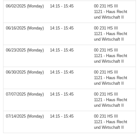
06/02/2025 (Monday)
14:15 - 15:45
00 231 HS III
1121 - Haus Recht
und Wirtschaft II
06/16/2025 (Monday)
14:15 - 15:45
00 231 HS III
1121 - Haus Recht
und Wirtschaft II
06/23/2025 (Monday)
14:15 - 15:45
00 231 HS III
1121 - Haus Recht
und Wirtschaft II
06/30/2025 (Monday)
14:15 - 15:45
00 231 HS III
1121 - Haus Recht
und Wirtschaft II
07/07/2025 (Monday)
14:15 - 15:45
00 231 HS III
1121 - Haus Recht
und Wirtschaft II
07/14/2025 (Monday)
14:15 - 15:45
00 231 HS III
1121 - Haus Recht
und Wirtschaft II