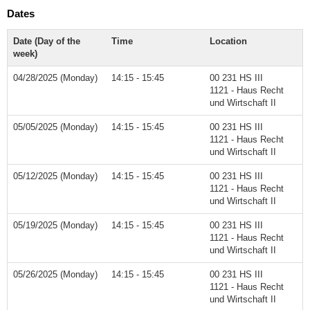
Dates
Date (Day of the
Time
Location
week)
04/28/2025 (Monday)
14:15 - 15:45
00 231 HS III
1121 - Haus Recht
und Wirtschaft II
05/05/2025 (Monday)
14:15 - 15:45
00 231 HS III
1121 - Haus Recht
und Wirtschaft II
05/12/2025 (Monday)
14:15 - 15:45
00 231 HS III
1121 - Haus Recht
und Wirtschaft II
05/19/2025 (Monday)
14:15 - 15:45
00 231 HS III
1121 - Haus Recht
und Wirtschaft II
05/26/2025 (Monday)
14:15 - 15:45
00 231 HS III
1121 - Haus Recht
und Wirtschaft II